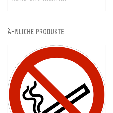
ÄHNLICHE PRODUKTE