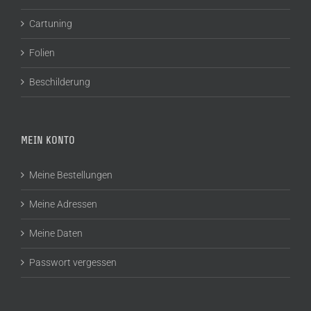
Cartuning
Folien
Beschilderung
MEIN KONTO
Meine Bestellungen
Meine Adressen
Meine Daten
Passwort vergessen