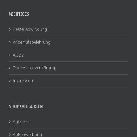
WICHTIGES
Bestellabwicklung
Widerrufsbelehrung
AGBs
Datenschutzerklärung
Impressum
SHOPKATEGORIEN
Aufkleber
Außenwerbung