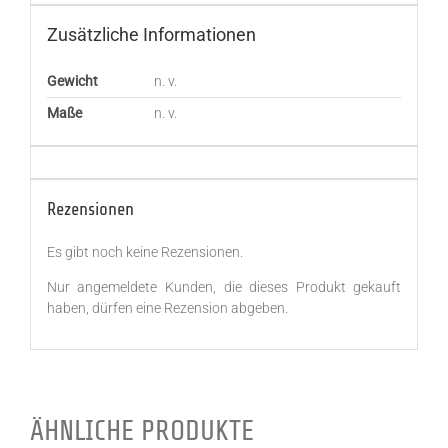
Zusätzliche Informationen
Gewicht
n. v.
Maße
n. v.
Rezensionen
Es gibt noch keine Rezensionen.
Nur angemeldete Kunden, die dieses Produkt gekauft
haben, dürfen eine Rezension abgeben.
ÄHNLICHE PRODUKTE