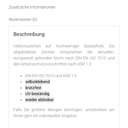
Zusätzliche Informationen
Rezensionen (0)
Beschreibung
Verbotszeichen auf hochwertiger Spezialfolie. Die
abgebildeten Zeichen entsprechen der aktuellen,
europaweit geltenden Norm nach DIN EN ISO 7010 und
den Arbeitsschutzvorschriften nach ASR 1.3.
DIN EN ISO 7010 und ASR 1.3
selbstklebend
kratzfest
UV-beständig
wieder ablösbar
Falls Sie größere Mengen benötigen, unterbreiten wir
Ihnen gern ein individuelles Angebot.