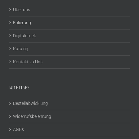
Über uns
Folierung
Digitaldruck
Katalog
Kontakt zu Uns
WICHTIGES
Bestellabwicklung
Widerrufsbelehrung
AGBs