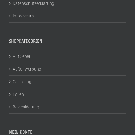
Datenschutzerklärung
Impressum
SHOPKATEGORIEN
Aufkleber
Außenwerbung
Cartuning
Folien
Beschilderung
MEIN KONTO