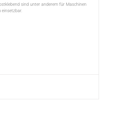
elbstklebend sind unter anderem für Maschinen
 einsetzbar.