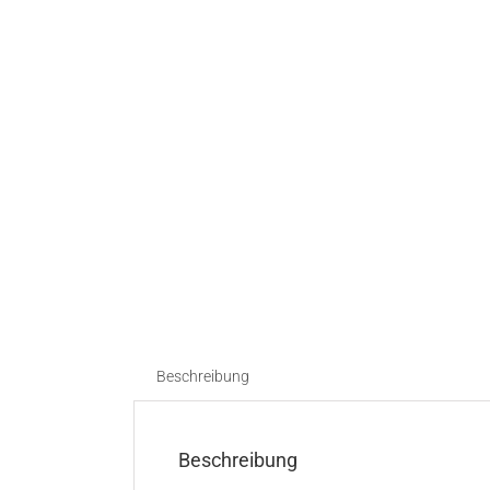
Beschreibung
Beschreibung