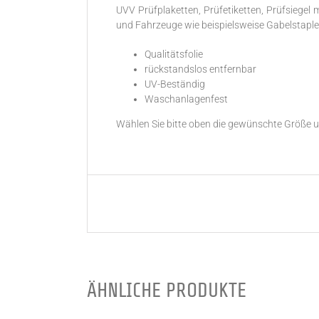
UVV Prüfplaketten, Prüfetiketten, Prüfsiegel
und Fahrzeuge wie beispielsweise Gabelstaple
Qualitätsfolie
rückstandslos entfernbar
UV-Beständig
Waschanlagenfest
Wählen Sie bitte oben die gewünschte Größe 
ÄHNLICHE PRODUKTE