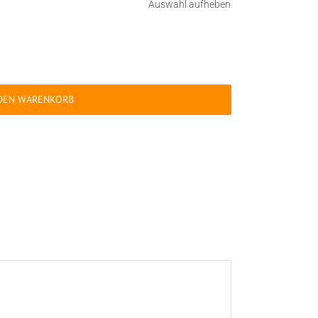
Auswahl aufheben
 DEN WARENKORB