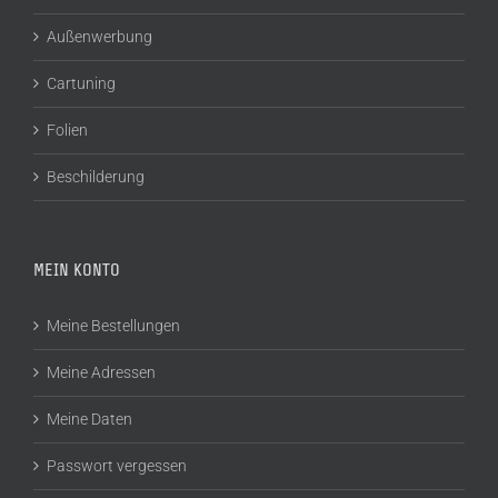
Außenwerbung
Cartuning
Folien
Beschilderung
MEIN KONTO
Meine Bestellungen
Meine Adressen
Meine Daten
Passwort vergessen