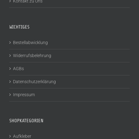
Kontakt zu Uns
WICHTIGES
Bestellabwicklung
Widerrufsbelehrung
AGBs
Datenschutzerklärung
Impressum
SHOPKATEGORIEN
Aufkleber