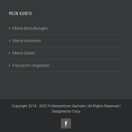
MEIN KONTO
Meine Bestellungen
Meine Adressen
Meine Daten
Passwort vergessen
Copyright 2018 - 2022 Folienzentrum Sachsen | All Rights Reserved |
Designed by
Cooy
Facebook