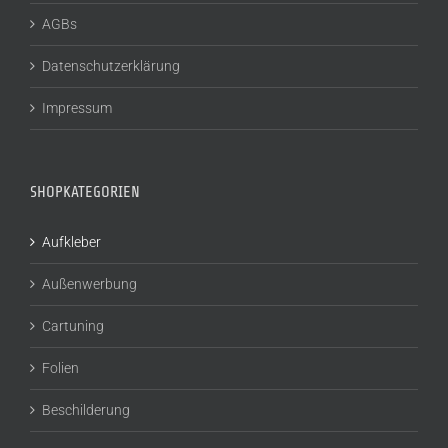
AGBs
Datenschutzerklärung
Impressum
SHOPKATEGORIEN
Aufkleber
Außenwerbung
Cartuning
Folien
Beschilderung