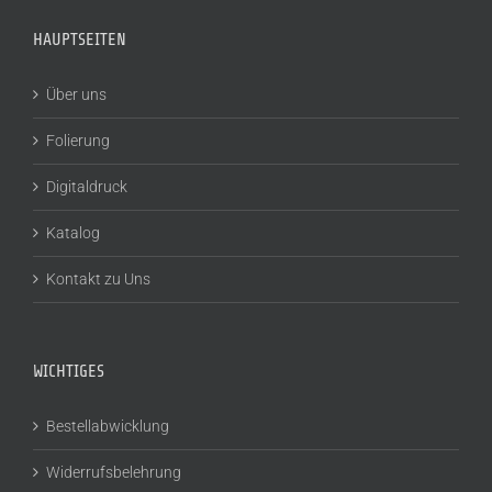
HAUPTSEITEN
Über uns
Folierung
Digitaldruck
Katalog
Kontakt zu Uns
WICHTIGES
Bestellabwicklung
Widerrufsbelehrung