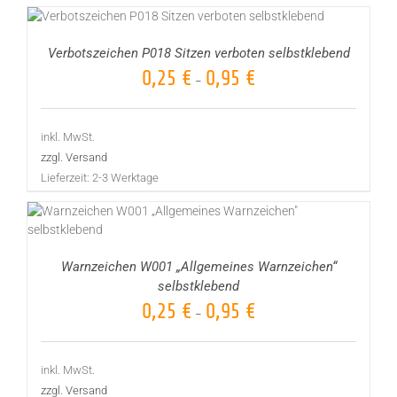
Verbotszeichen P018 Sitzen verboten selbstklebend
0,25
€
0,95
€
–
inkl. MwSt.
zzgl. Versand
Lieferzeit:
2-3 Werktage
Warnzeichen W001 „Allgemeines Warnzeichen“
selbstklebend
0,25
€
0,95
€
–
inkl. MwSt.
zzgl. Versand