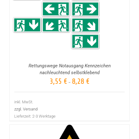
Rettungswege Notausgang Kennzeichen
nachleuchtend selbstklebend
3,55
€
8,28
€
–
inkl. MwSt.
zzgl. Versand
Lieferzeit:
2-3 Werktage