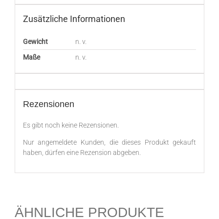
Zusätzliche Informationen
Gewicht
n. v.
Maße
n. v.
Rezensionen
Es gibt noch keine Rezensionen.
Nur angemeldete Kunden, die dieses Produkt gekauft
haben, dürfen eine Rezension abgeben.
ÄHNLICHE PRODUKTE