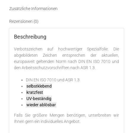
Zusätzliche Informationen
Rezensionen (0)
Beschreibung
Verbotszeichen auf hochwertiger Spezialfolie. Die
abgebildeten Zeichen entsprechen der aktuellen,
europaweit geltenden Norm nach DIN EN ISO 7010 und
den Arbeitsschutzvorschriften nach ASR 1.3.
DIN EN ISO 7010 und ASR 1.3
selbstklebend
kratzfest
UV-beständig
wieder ablösbar
Falls Sie größere Mengen benötigen, unterbreiten wir
Ihnen gern ein individuelles Angebot.