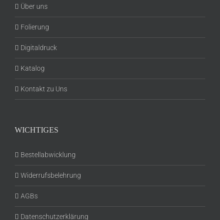
Über uns
Folierung
Digitaldruck
Katalog
Kontakt zu Uns
WICHTIGES
Bestellabwicklung
Widerrufsbelehrung
AGBs
Datenschutzerklärung