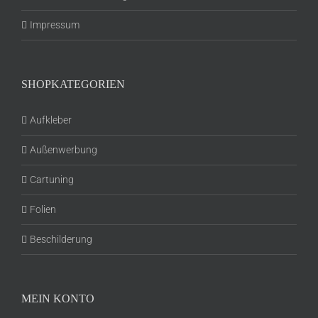
Impressum
SHOPKATEGORIEN
Aufkleber
Außenwerbung
Cartuning
Folien
Beschilderung
MEIN KONTO