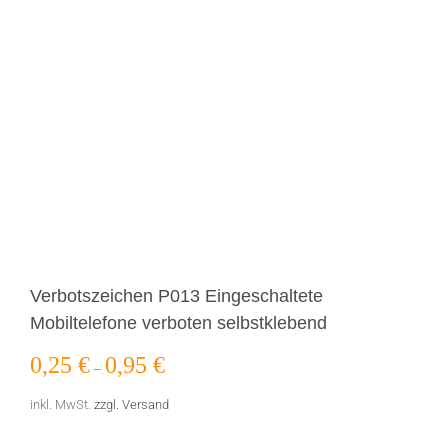
Verbotszeichen P013 Eingeschaltete
Mobiltelefone verboten selbstklebend
0,25
€
0,95
€
–
inkl. MwSt.
zzgl. Versand