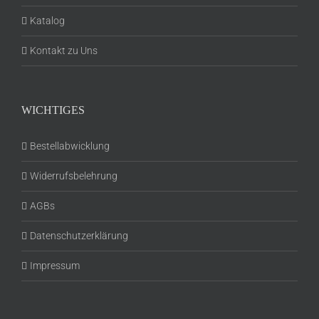
Katalog
Kontakt zu Uns
WICHTIGES
Bestellabwicklung
Widerrufsbelehrung
AGBs
Datenschutzerklärung
Impressum