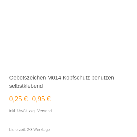
Gebotszeichen M014 Kopfschutz benutzen
selbstklebend
0,25
€
0,95
€
–
inkl. MwSt.
zzgl. Versand
Lieferzeit:
2-3 Werktage