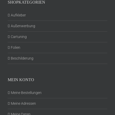
SHOPKATEGORIEN
Aufkleber
Außenwerbung
Cartuning
Folien
Beschilderung
MEIN KONTO
Meine Bestellungen
Meine Adressen
Meine Daten