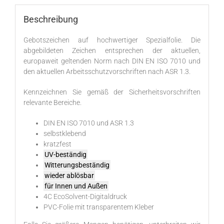
Beschreibung
Gebotszeichen auf hochwertiger Spezialfolie. Die
abgebildeten Zeichen entsprechen der aktuellen,
europaweit geltenden Norm nach DIN EN ISO 7010 und
den aktuellen Arbeitsschutzvorschriften nach ASR 1.3.
Kennzeichnen Sie gemäß der Sicherheitsvorschriften
relevante Bereiche.
DIN EN ISO 7010 und ASR 1.3
selbstklebend
kratzfest
UV-beständig
Witterungsbeständig
wieder ablösbar
für Innen und Außen
4C EcoSolvent-Digitaldruck
PVC-Folie mit transparentem Kleber