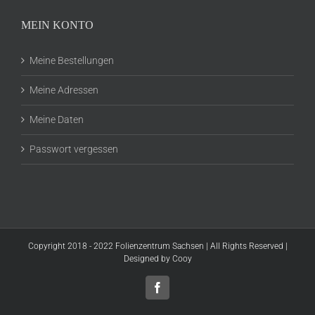
MEIN KONTO
Meine Bestellungen
Meine Adressen
Meine Daten
Passwort vergessen
Copyright 2018 - 2022 Folienzentrum Sachsen | All Rights Reserved |
Designed by
Cooy
Facebook