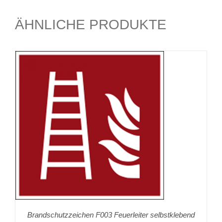
ÄHNLICHE PRODUKTE
Brandschutzzeichen F003 Feuerleiter selbstklebend