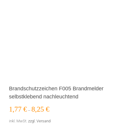
Brandschutzzeichen F005 Brandmelder
selbstklebend nachleuchtend
1,77
€
8,25
€
–
inkl. MwSt.
zzgl. Versand