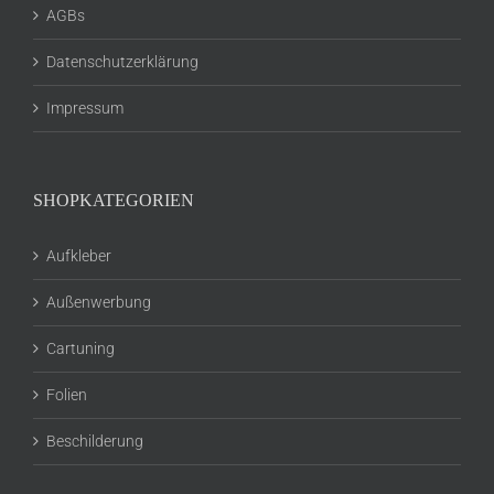
AGBs
Datenschutzerklärung
Impressum
SHOPKATEGORIEN
Aufkleber
Außenwerbung
Cartuning
Folien
Beschilderung