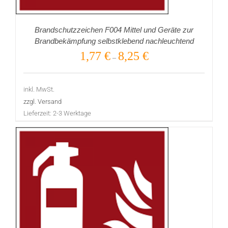
Brandschutzzeichen F004 Mittel und Geräte zur
Brandbekämpfung selbstklebend nachleuchtend
1,77
€
8,25
€
–
inkl. MwSt.
zzgl. Versand
Lieferzeit:
2-3 Werktage