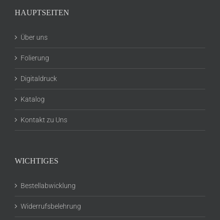
HAUPTSEITEN
Über uns
Folierung
Digitaldruck
Katalog
Kontakt zu Uns
WICHTIGES
Bestellabwicklung
Widerrufsbelehrung